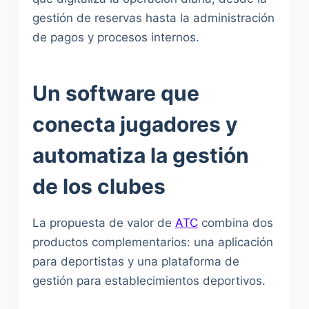
gestión de reservas hasta la administración
de pagos y procesos internos.
Un software que
conecta jugadores y
automatiza la gestión
de los clubes
La propuesta de valor de
ATC
combina dos
productos complementarios: una aplicación
para deportistas y una plataforma de
gestión para establecimientos deportivos.