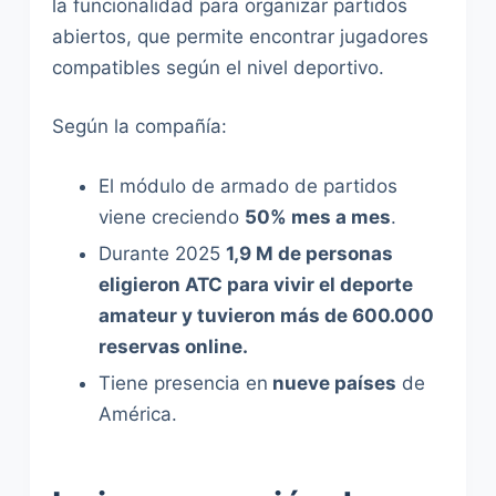
la funcionalidad para organizar partidos
abiertos, que permite encontrar jugadores
compatibles según el nivel deportivo.
Según la compañía:
El módulo de armado de partidos
viene creciendo
50% mes a mes
.
Durante 2025
1,9 M de personas
eligieron ATC para vivir el deporte
amateur y tuvieron más de 600.000
reservas online.
Tiene presencia en
nueve países
de
América.