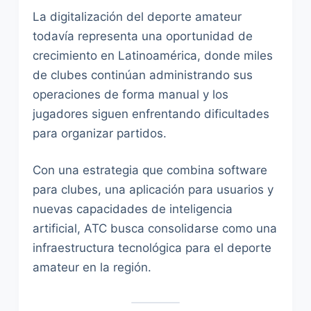
La digitalización del deporte amateur
todavía representa una oportunidad de
crecimiento en Latinoamérica, donde miles
de clubes continúan administrando sus
operaciones de forma manual y los
jugadores siguen enfrentando dificultades
para organizar partidos.
Con una estrategia que combina software
para clubes, una aplicación para usuarios y
nuevas capacidades de inteligencia
artificial, ATC busca consolidarse como una
infraestructura tecnológica para el deporte
amateur en la región.