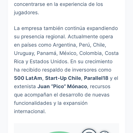
concentrarse en la experiencia de los
jugadores.
La empresa también continúa expandiendo
su presencia regional. Actualmente opera
en países como Argentina, Perú, Chile,
Uruguay, Panamá, México, Colombia, Costa
Rica y Estados Unidos. En su crecimiento
ha recibido respaldo de inversores como
500 LatAm
,
Start-Up Chile
,
Parallel18
y el
extenista
Juan “Pico” Mónaco
, recursos
que acompañan el desarrollo de nuevas
funcionalidades y la expansión
internacional.