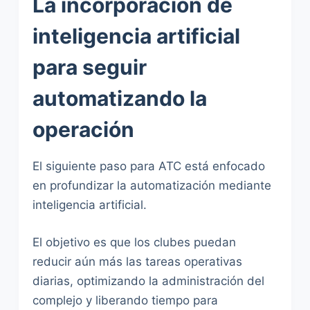
La incorporación de
inteligencia artificial
para seguir
automatizando la
operación
El siguiente paso para ATC está enfocado
en profundizar la automatización mediante
inteligencia artificial.
El objetivo es que los clubes puedan
reducir aún más las tareas operativas
diarias, optimizando la administración del
complejo y liberando tiempo para