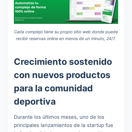
Cada complejo tiene su propio sitio web donde puede
recibir reservas online en menos de un minuto, 24/7.
Crecimiento sostenido
con nuevos productos
para la comunidad
deportiva
Durante los últimos meses, uno de los
principales lanzamientos de la startup fue