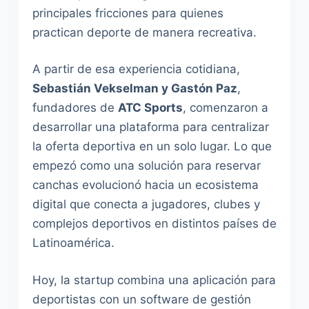
principales fricciones para quienes
practican deporte de manera recreativa.
A partir de esa experiencia cotidiana,
Sebastián Vekselman y Gastón Paz
,
fundadores de
ATC Sports
, comenzaron a
desarrollar una plataforma para centralizar
la oferta deportiva en un solo lugar. Lo que
empezó como una solución para reservar
canchas evolucionó hacia un ecosistema
digital que conecta a jugadores, clubes y
complejos deportivos en distintos países de
Latinoamérica.
Hoy, la startup combina una aplicación para
deportistas con un software de gestión