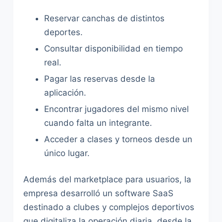
Reservar canchas de distintos
deportes.
Consultar disponibilidad en tiempo
real.
Pagar las reservas desde la
aplicación.
Encontrar jugadores del mismo nivel
cuando falta un integrante.
Acceder a clases y torneos desde un
único lugar.
Además del marketplace para usuarios, la
empresa desarrolló un software SaaS
destinado a clubes y complejos deportivos
que digitaliza la operación diaria, desde la