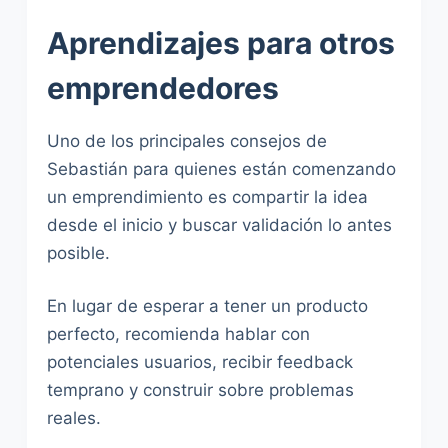
Aprendizajes para otros
emprendedores
Uno de los principales consejos de
Sebastián para quienes están comenzando
un emprendimiento es compartir la idea
desde el inicio y buscar validación lo antes
posible.
En lugar de esperar a tener un producto
perfecto, recomienda hablar con
potenciales usuarios, recibir feedback
temprano y construir sobre problemas
reales.