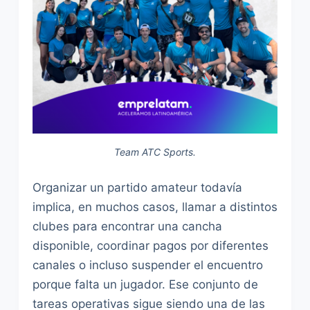
Team ATC Sports.
Organizar un partido amateur todavía
implica, en muchos casos, llamar a distintos
clubes para encontrar una cancha
disponible, coordinar pagos por diferentes
canales o incluso suspender el encuentro
porque falta un jugador. Ese conjunto de
tareas operativas sigue siendo una de las