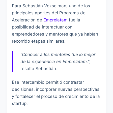
Para Sebastián Vekselman, uno de los
principales aportes del Programa de
Aceleración de
Emprelatam
fue la
posibilidad de interactuar con
emprendedores y mentores que ya habían
recorrido etapas similares.
“Conocer a los mentores fue lo mejor
de la experiencia en Emprelatam.”
,
resalta Sebastián.
Ese intercambio permitió contrastar
decisiones, incorporar nuevas perspectivas
y fortalecer el proceso de crecimiento de la
startup.