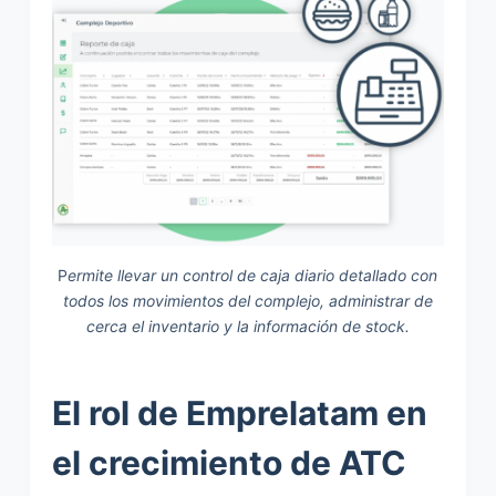
P
ermite llevar un control de caja diario detallado con
todos los movimientos del complejo, administrar de
cerca el inventario y la información de stock.
El rol de Emprelatam en
el crecimiento de ATC