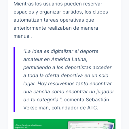
Mientras los usuarios pueden reservar
espacios y organizar partidos, los clubes
automatizan tareas operativas que
anteriormente realizaban de manera
manual.
“La idea es digitalizar el deporte
amateur en América Latina,
permitiendo a los deportistas acceder
a toda la oferta deportiva en un solo
lugar. Hoy resolvemos tanto encontrar
una cancha como encontrar un jugador
de tu categoría.”
, comenta Sebastián
Vekselman, cofundador de ATC.