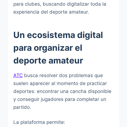
para clubes, buscando digitalizar toda la
experiencia del deporte amateur.
Un ecosistema digital
para organizar el
deporte amateur
ATC
busca resolver dos problemas que
suelen aparecer al momento de practicar
deportes: encontrar una cancha disponible
y conseguir jugadores para completar un
partido.
La plataforma permite: