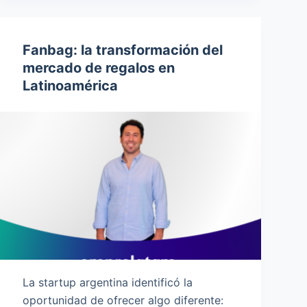
Fanbag: la transformación del
mercado de regalos en
Latinoamérica
La startup argentina identificó la
oportunidad de ofrecer algo diferente: