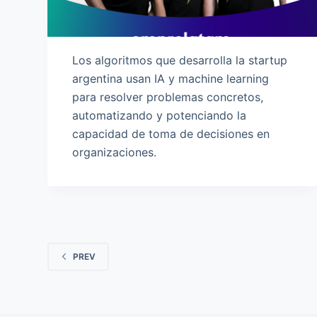
Los algoritmos que desarrolla la startup
argentina usan IA y machine learning
para resolver problemas concretos,
automatizando y potenciando la
capacidad de toma de decisiones en
organizaciones.
PREV