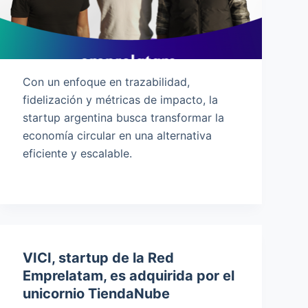
Con un enfoque en trazabilidad,
fidelización y métricas de impacto, la
startup argentina busca transformar la
economía circular en una alternativa
eficiente y escalable.
VICI, startup de la Red
Emprelatam, es adquirida por el
unicornio TiendaNube