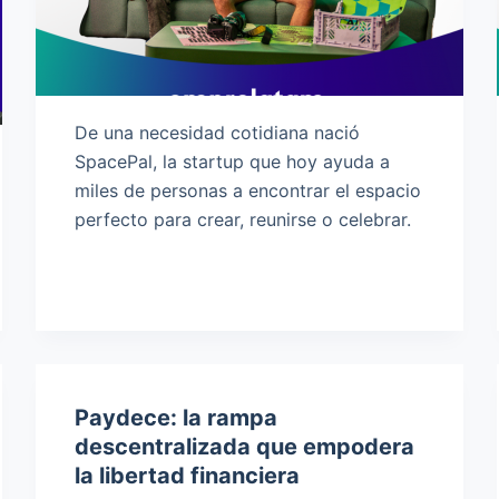
De una necesidad cotidiana nació
SpacePal, la startup que hoy ayuda a
miles de personas a encontrar el espacio
perfecto para crear, reunirse o celebrar.
Paydece: la rampa
descentralizada que empodera
la libertad financiera