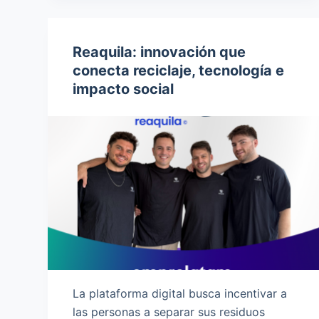
Reaquila: innovación que
conecta reciclaje, tecnología e
impacto social
La plataforma digital busca incentivar a
las personas a separar sus residuos