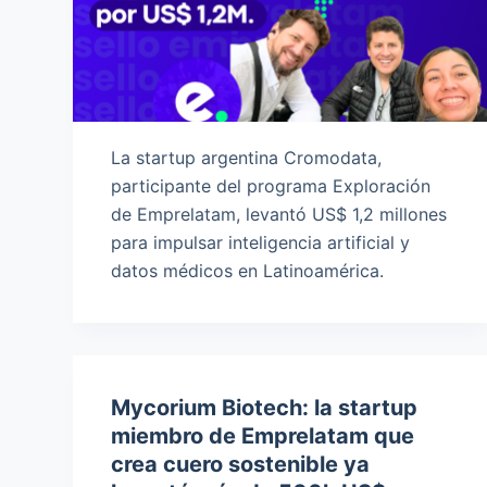
La startup argentina Cromodata,
participante del programa Exploración
de Emprelatam, levantó US$ 1,2 millones
para impulsar inteligencia artificial y
datos médicos en Latinoamérica.
Mycorium Biotech: la startup
miembro de Emprelatam que
crea cuero sostenible ya