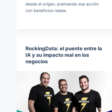
desde el origen, premiando esa acción
con beneficios reales.
RockingData: el puente entre la
IA y su impacto real en los
negocios