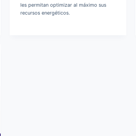
les permitan optimizar al máximo sus
recursos energéticos.