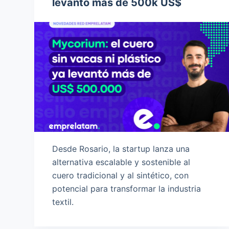
levantó más de 500k US$
Desde Rosario, la startup lanza una
alternativa escalable y sostenible al
cuero tradicional y al sintético, con
potencial para transformar la industria
textil.