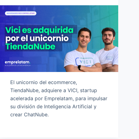
El unicornio del ecommerce,
TiendaNube, adquiere a VICI, startup
acelerada por Emprelatam, para impulsar
su división de Inteligencia Artificial y
crear ChatNube.