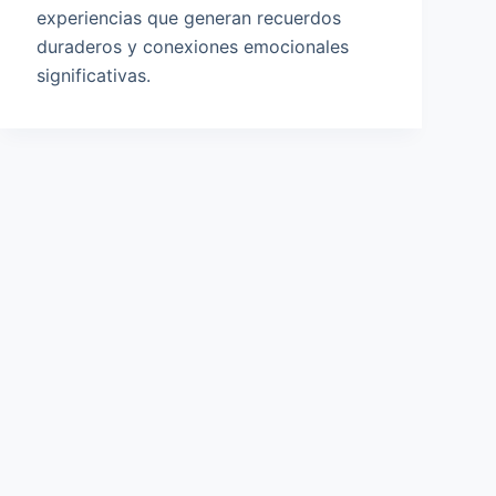
experiencias que generan recuerdos
duraderos y conexiones emocionales
significativas.