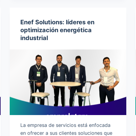
Enef Solutions: líderes en
optimización energética
industrial
La empresa de servicios está enfocada
en ofrecer a sus clientes soluciones que