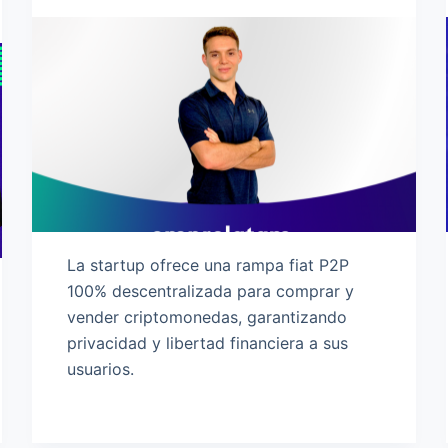
La startup ofrece una rampa fiat P2P
100% descentralizada para comprar y
vender criptomonedas, garantizando
privacidad y libertad financiera a sus
usuarios.