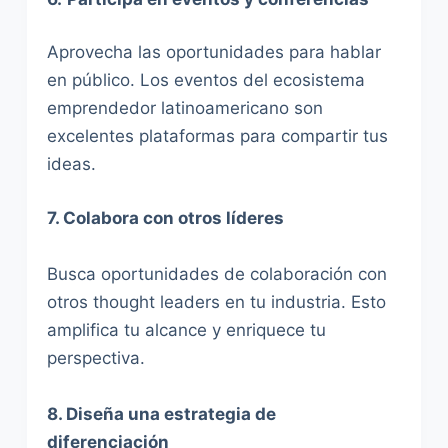
Aprovecha las oportunidades para hablar
en público. Los eventos del ecosistema
emprendedor latinoamericano son
excelentes plataformas para compartir tus
ideas.
7. Colabora con otros líderes
Busca oportunidades de colaboración con
otros thought leaders en tu industria. Esto
amplifica tu alcance y enriquece tu
perspectiva.
8. Diseña una estrategia de
diferenciación