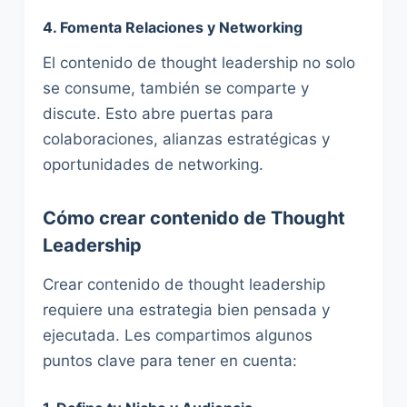
4. Fomenta Relaciones y Networking
El contenido de thought leadership no solo
se consume, también se comparte y
discute. Esto abre puertas para
colaboraciones, alianzas estratégicas y
oportunidades de networking.
Cómo crear contenido de Thought
Leadership
Crear contenido de thought leadership
requiere una estrategia bien pensada y
ejecutada. Les compartimos algunos
puntos clave para tener en cuenta: