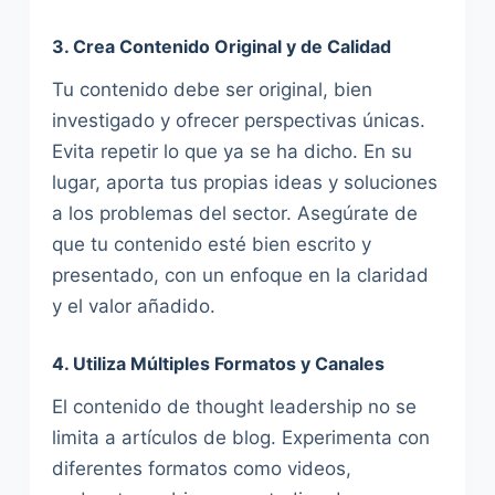
3. Crea Contenido Original y de Calidad
Tu contenido debe ser original, bien
investigado y ofrecer perspectivas únicas.
Evita repetir lo que ya se ha dicho. En su
lugar, aporta tus propias ideas y soluciones
a los problemas del sector. Asegúrate de
que tu contenido esté bien escrito y
presentado, con un enfoque en la claridad
y el valor añadido.
4. Utiliza Múltiples Formatos y Canales
El contenido de thought leadership no se
limita a artículos de blog. Experimenta con
diferentes formatos como videos,