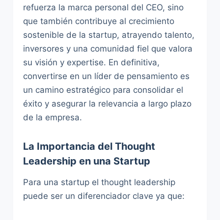
refuerza la marca personal del CEO, sino
que también contribuye al crecimiento
sostenible de la startup, atrayendo talento,
inversores y una comunidad fiel que valora
su visión y expertise. En definitiva,
convertirse en un líder de pensamiento es
un camino estratégico para consolidar el
éxito y asegurar la relevancia a largo plazo
de la empresa.
La Importancia del Thought
Leadership en una Startup
Para una startup el thought leadership
puede ser un diferenciador clave ya que: