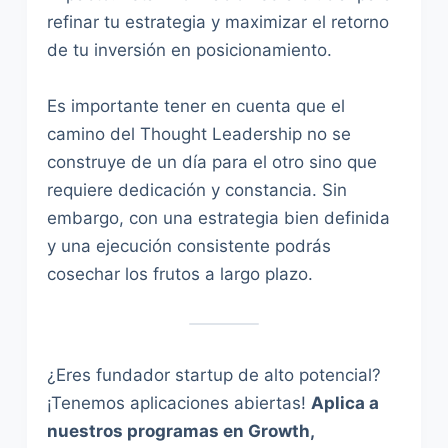
refinar tu estrategia y maximizar el retorno
de tu inversión en posicionamiento.
Es importante tener en cuenta que el
camino del Thought Leadership no se
construye de un día para el otro sino que
requiere dedicación y constancia. Sin
embargo, con una estrategia bien definida
y una ejecución consistente podrás
cosechar los frutos a largo plazo.
¿Eres fundador startup de alto potencial?
¡Tenemos aplicaciones abiertas!
Aplica a
nuestros programas en Growth,