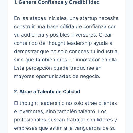
1. Genera Confianza y Credibilidad
En las etapas iniciales, una startup necesita
construir una base sólida de confianza con
su audiencia y posibles inversores. Crear
contenido de thought leadership ayuda a
demostrar que no solo conoces tu industria,
sino que también eres un innovador en ella.
Esta percepción puede traducirse en
mayores oportunidades de negocio.
2. Atrae a Talento de Calidad
El thought leadership no solo atrae clientes
e inversores, sino también talento. Los
profesionales buscan trabajar con líderes y
empresas que están a la vanguardia de su