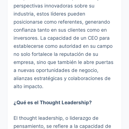
perspectivas innovadoras sobre su
industria, estos líderes pueden
posicionarse como referentes, generando
confianza tanto en sus clientes como en
inversores. La capacidad de un CEO para
establecerse como autoridad en su campo
no solo fortalece la reputación de su
empresa, sino que también le abre puertas
a nuevas oportunidades de negocio,
alianzas estratégicas y colaboraciones de
alto impacto.
¿Qué es el Thought Leadership?
El thought leadership, o liderazgo de
pensamiento, se refiere a la capacidad de