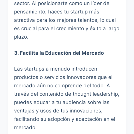
sector. Al posicionarte como un líder de
pensamiento, haces tu startup más
atractiva para los mejores talentos, lo cual
es crucial para el crecimiento y éxito a largo
plazo.
3. Facilita la Educación del Mercado
Las startups a menudo introducen
productos o servicios innovadores que el
mercado aún no comprende del todo. A
través del contenido de thought leadership,
puedes educar a tu audiencia sobre las
ventajas y usos de tus innovaciones,
facilitando su adopción y aceptación en el
mercado.