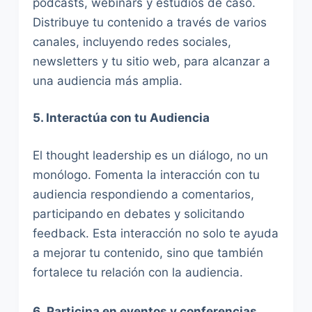
podcasts, webinars y estudios de caso.
Distribuye tu contenido a través de varios
canales, incluyendo redes sociales,
newsletters y tu sitio web, para alcanzar a
una audiencia más amplia.
5. Interactúa con tu Audiencia
El thought leadership es un diálogo, no un
monólogo. Fomenta la interacción con tu
audiencia respondiendo a comentarios,
participando en debates y solicitando
feedback. Esta interacción no solo te ayuda
a mejorar tu contenido, sino que también
fortalece tu relación con la audiencia.
6.
Participa en eventos y conferencias