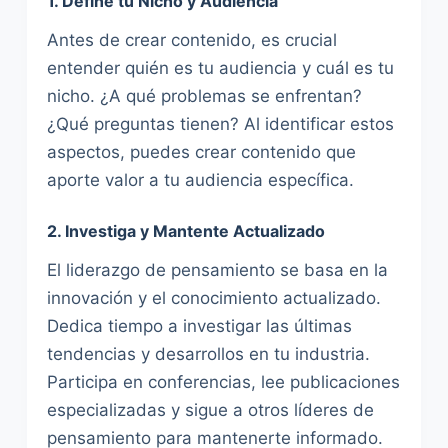
1. Define tu Nicho y Audiencia
Antes de crear contenido, es crucial
entender quién es tu audiencia y cuál es tu
nicho. ¿A qué problemas se enfrentan?
¿Qué preguntas tienen? Al identificar estos
aspectos, puedes crear contenido que
aporte valor a tu audiencia específica.
2. Investiga y Mantente Actualizado
El liderazgo de pensamiento se basa en la
innovación y el conocimiento actualizado.
Dedica tiempo a investigar las últimas
tendencias y desarrollos en tu industria.
Participa en conferencias, lee publicaciones
especializadas y sigue a otros líderes de
pensamiento para mantenerte informado.