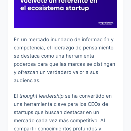
En un mercado inundado de información y
competencia, el liderazgo de pensamiento
se destaca como una herramienta
poderosa para que las marcas se distingan
y ofrezcan un verdadero valor a sus
audiencias.
El
thought leadership
se ha convertido en
una herramienta clave para los CEOs de
startups que buscan destacar en un
mercado cada vez más competitivo. Al
compartir conocimientos profundos y