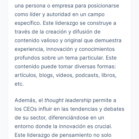
una persona o empresa para posicionarse
como líder y autoridad en un campo
específico. Este liderazgo se construye a
través de la creación y difusión de
contenido valioso y original que demuestra
experiencia, innovación y conocimientos
profundos sobre un tema particular. Este
contenido puede tomar diversas formas:
artículos, blogs, videos, podcasts, libros,
etc.
Además, el
thought leadership
permite a
los CEOs influir en las tendencias y debates
de su sector, diferenciándose en un
entorno donde la innovación es crucial.
Este liderazgo de pensamiento no solo