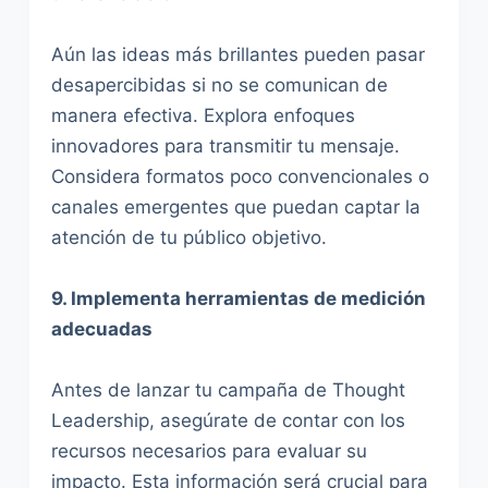
Aún las ideas más brillantes pueden pasar
desapercibidas si no se comunican de
manera efectiva. Explora enfoques
innovadores para transmitir tu mensaje.
Considera formatos poco convencionales o
canales emergentes que puedan captar la
atención de tu público objetivo.
9. Implementa herramientas de medición
adecuadas
Antes de lanzar tu campaña de Thought
Leadership, asegúrate de contar con los
recursos necesarios para evaluar su
impacto. Esta información será crucial para