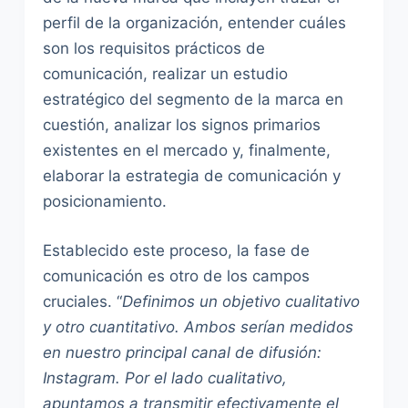
perfil de la organización, entender cuáles
son los requisitos prácticos de
comunicación, realizar un estudio
estratégico del segmento de la marca en
cuestión, analizar los signos primarios
existentes en el mercado y, finalmente,
elaborar la estrategia de comunicación y
posicionamiento.
Establecido este proceso, la fase de
comunicación es otro de los campos
cruciales. “
Definimos un objetivo cualitativo
y otro cuantitativo. Ambos serían medidos
en nuestro principal canal de difusión:
Instagram. Por el lado cualitativo,
apuntamos a transmitir efectivamente el