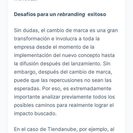
Desafíos para un
rebranding
exitoso
Sin dudas, el cambio de marca es una gran
transformación e involucra a toda la
empresa desde el momento de la
implementación del nuevo concepto hasta
la difusión después del lanzamiento. Sin
embargo, después del cambio de marca,
puede que las repercusiones no sean las
esperadas. Por eso, es extremadamente
importante analizar previamente todos los
posibles caminos para realmente lograr el
impacto buscado.
En el caso de Tiendanube, por ejemplo, al