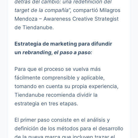
detrás del cambio: una redefinición del
target de la compañía
”, compartió Milagros
Mendoza – Awareness Creative Strategist
de Tiendanube.
Estrategia de marketing para difundir
un
rebranding
, el paso a paso:
Para que el proceso se vuelva más
fácilmente comprensible y aplicable,
tomando en cuenta su propia experiencia,
Tiendanube recomienda dividir la
estrategia en tres etapas.
El primer paso consiste en el análisis y
definición de los métodos para el desarrollo
de la nueva marca que incluyen trazar el