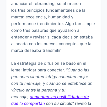
anunciar el rebranding, se afirmaron
los tres principios fundamentales de la
marca: excelencia, humanidad y
performance (rendimiento). Algo tan simple
como tres palabras que ayudaron a
entender y revisar si cada decisión estaba
alineada con los nuevos conceptos que la
marca deseaba transmitir.
La estrategia de difusión se basó en el
lema: intrigar para conectar. “
Cuando las
personas sienten intriga conectan mejor
con tu mensaje, y cuando se establece un
vínculo entre la persona y tu
mensaje,
aumentan las posibilidades de
que lo compartan
con su círculo
” reveló la