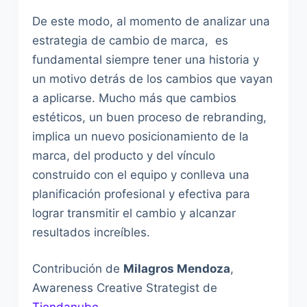
De este modo, al momento de analizar una
estrategia de cambio de marca, es
fundamental siempre tener una historia y
un motivo detrás de los cambios que vayan
a aplicarse. Mucho más que cambios
estéticos, un buen proceso de rebranding,
implica un nuevo posicionamiento de la
marca, del producto y del vínculo
construido con el equipo y conlleva una
planificación profesional y efectiva para
lograr transmitir el cambio y alcanzar
resultados increíbles.
Contribución de
Milagros Mendoza
,
Awareness Creative Strategist de