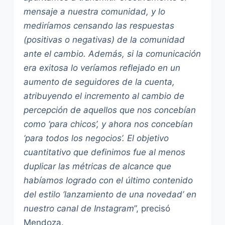
mensaje a nuestra comunidad, y lo
mediríamos censando las respuestas
(positivas o negativas) de la comunidad
ante el cambio. Además, si la comunicación
era exitosa lo veríamos reflejado en un
aumento de seguidores de la cuenta,
atribuyendo el incremento al cambio de
percepción de aquellos que nos concebían
como ‘para chicos’, y ahora nos concebían
‘para todos los negocios’. El objetivo
cuantitativo que definimos fue al menos
duplicar las métricas de alcance que
habíamos logrado con el último contenido
del estilo ‘lanzamiento de una novedad’ en
nuestro canal de Instagram
”, precisó
Mendoza.