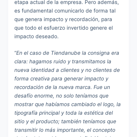
etapa actual de la empresa. Pero además,
es fundamental comunicarlo de forma tal
que genera impacto y recordación, para
que todo el esfuerzo invertido genere el
impacto deseado.
“
En el caso de Tiendanube la consigna era
clara: hagamos ruido y transmitamos la
nueva identidad a clientes y no clientes de
forma creativa para generar impacto y
recordación de la nueva marca. Fue un
desafío enorme, no solo teníamos que
mostrar que habíamos cambiado el logo, la
tipografía principal y toda la estética del
sitio y el producto; también teníamos que
transmitir lo más importante, el concepto