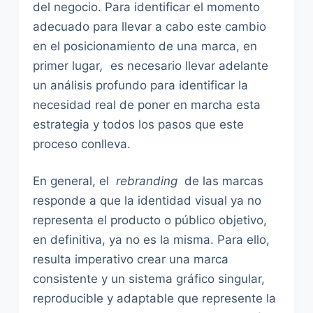
del negocio. Para identificar el momento
adecuado para llevar a cabo este cambio
en el posicionamiento de una marca, en
primer lugar
,
es necesario llevar adelante
un análisis profundo para identificar la
necesidad real de poner en marcha esta
estrategia y todos los pasos que este
proceso conlleva.
En general, el
rebranding
de las marcas
responde a que la identidad visual ya no
representa el producto o público objetivo,
en definitiva, ya no es la misma. Para ello,
resulta imperativo crear una marca
consistente y un sistema gráfico singular,
reproducible y adaptable que represente la