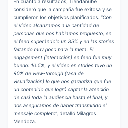
En cuanto a resultados, Tiendanube
consideró que la campaña fue exitosa y se
cumplieron los objetivos planificados. “
Con
el video alcanzamos a la cantidad de
personas que nos habíamos propuesto, en
el feed superándolo un 35% y en las stories
faltando muy poco para la meta. El
engagement (interacción) en feed fue muy
bueno: 10.5%, y el video en stories tuvo un
90% de view-through (tasa de
visualización) lo que nos garantiza que fue
un contenido que logró captar la atención
de casi toda la audiencia hasta el final, y
nos aseguramos de haber transmitido el
mensaje completo
”, detalló Milagros
Mendoza.