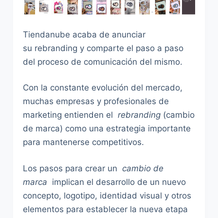
Tiendanube acaba de anunciar
su rebranding y comparte el paso a paso
del proceso de comunicación del mismo.
Con la constante evolución del mercado,
muchas empresas y profesionales de
marketing entienden el
rebranding
(cambio
de marca) como una estrategia importante
para mantenerse competitivos.
Los pasos para crear un
cambio de
marca
implican el desarrollo de un nuevo
concepto, logotipo, identidad visual y otros
elementos para establecer la nueva etapa