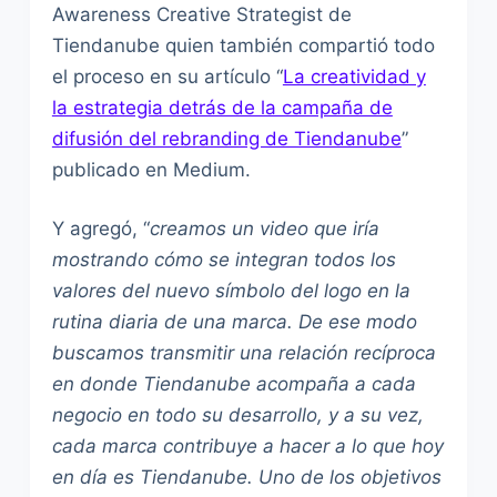
Awareness Creative Strategist de
Tiendanube quien también compartió todo
el proceso en su artículo “
La creatividad y
la estrategia detrás de la campaña de
difusión del rebranding de Tiendanube
”
publicado en Medium.
Y agregó, “
creamos un video que iría
mostrando cómo se integran todos los
valores del nuevo símbolo del logo en la
rutina diaria de una marca. De ese modo
buscamos transmitir una relación recíproca
en donde Tiendanube acompaña a cada
negocio en todo su desarrollo, y a su vez,
cada marca contribuye a hacer a lo que hoy
en día es Tiendanube. Uno de los objetivos