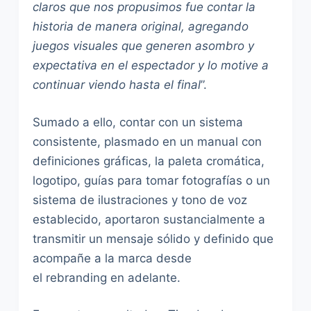
claros que nos propusimos fue contar la
historia de manera original, agregando
juegos visuales que generen asombro y
expectativa en el espectador y lo motive a
continuar viendo hasta el final
”.
Sumado a ello, contar con un sistema
consistente, plasmado en un manual con
definiciones gráficas, la paleta cromática,
logotipo, guías para tomar fotografías o un
sistema de ilustraciones y tono de voz
establecido, aportaron sustancialmente a
transmitir un mensaje sólido y definido que
acompañe a la marca desde
el rebranding en adelante.